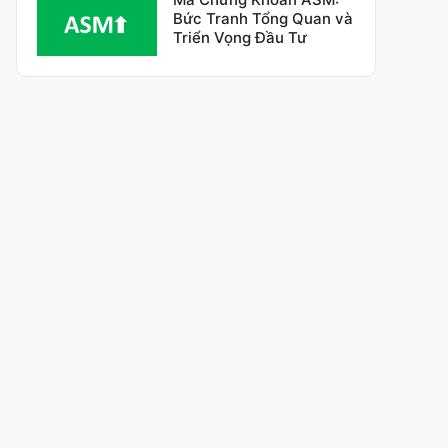
Bức Tranh Tổng Quan và
Triển Vọng Đầu Tư