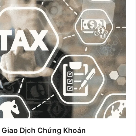
 Giao Dịch Chứng Khoán