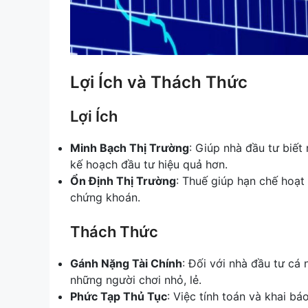
Lợi Ích và Thách Thức
Lợi Ích
Minh Bạch Thị Trường
: Giúp nhà đầu tư biết 
kế hoạch đầu tư hiệu quả hơn.
Ổn Định Thị Trường
: Thuế giúp hạn chế hoạt
chứng khoán.
Thách Thức
Gánh Nặng Tài Chính
: Đối với nhà đầu tư cá
những người chơi nhỏ, lẻ.
Phức Tạp Thủ Tục
: Việc tính toán và khai bá