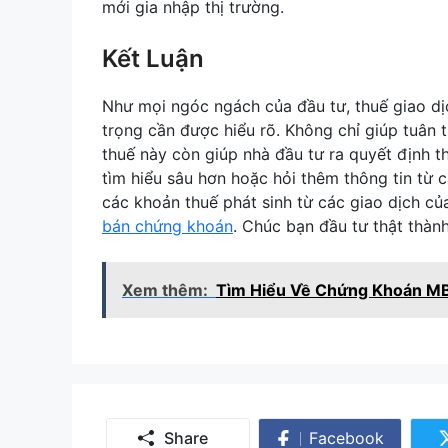
mới gia nhập thị trường.
Kết Luận
Như mọi ngóc ngách của đầu tư, thuế giao dị
trọng cần được hiểu rõ. Không chỉ giúp tuân 
thuế này còn giúp nhà đầu tư ra quyết định 
tìm hiểu sâu hơn hoặc hỏi thêm thông tin từ
các khoản thuế phát sinh từ các giao dịch củ
bán chứng khoán
. Chúc bạn đầu tư thật thành
Xem thêm:
Tìm Hiểu Về Chứng Khoán MB
Share
Facebook