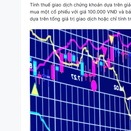
Tính thuế giao dịch chứng khoán dựa trên giá 
mua một cổ phiếu với giá 100.000 VNĐ và bá
dựa trên tổng giá trị giao dịch hoặc chỉ tính