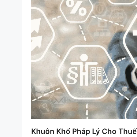
Khuôn Khổ Pháp Lý Cho Thuế