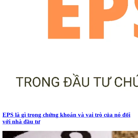
EPS là gì trong chứng khoán và vai trò của nó đối
với nhà đầu tư