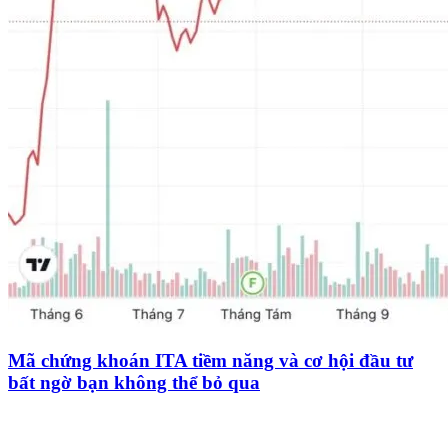
Mã chứng khoán ITA tiềm năng và cơ hội đầu tư
bất ngờ bạn không thể bỏ qua