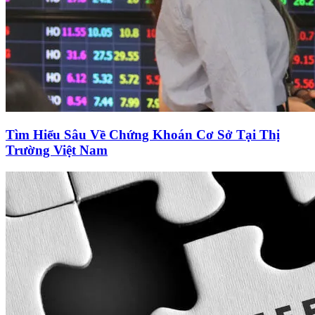
Tìm Hiểu Sâu Về Chứng Khoán Cơ Sở Tại Thị
Trường Việt Nam