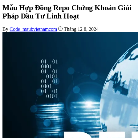
Mẫu Hợp Đồng Repo Chứng Khoán Giải
Pháp Đầu Tư Linh Hoạt
By
Code_maubvietnamcom
Tháng 12 8, 2024