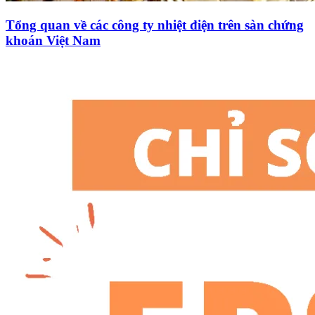
Tổng quan về các công ty nhiệt điện trên sàn chứng
khoán Việt Nam