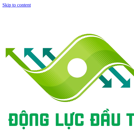
Skip to content