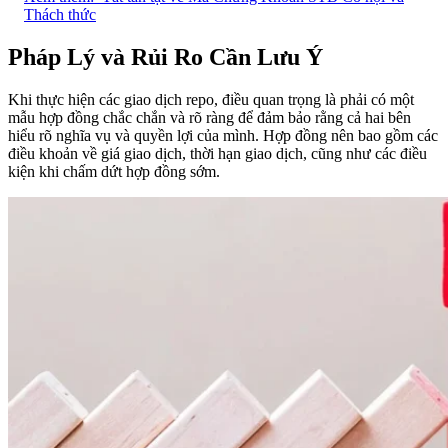
Thách thức
Pháp Lý và Rủi Ro Cần Lưu Ý
Khi thực hiện các giao dịch repo, điều quan trọng là phải có một
mẫu hợp đồng chắc chắn và rõ ràng để đảm bảo rằng cả hai bên
hiểu rõ nghĩa vụ và quyền lợi của mình. Hợp đồng nên bao gồm các
điều khoản về giá giao dịch, thời hạn giao dịch, cũng như các điều
kiện khi chấm dứt hợp đồng sớm.