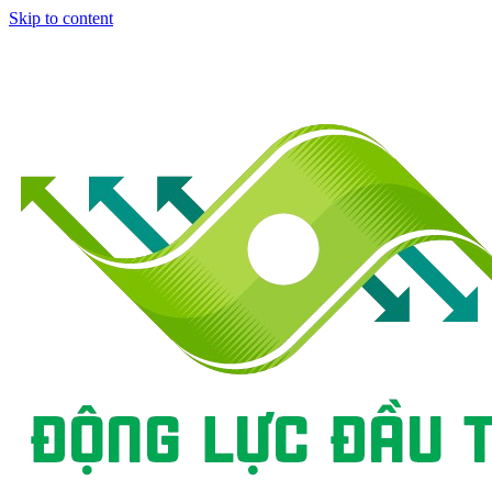
Skip to content