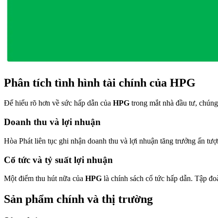
Phân tích tình hình tài chính của HPG
Để hiểu rõ hơn về sức hấp dẫn của
HPG
trong mắt nhà đầu tư, chúng 
Doanh thu và lợi nhuận
Hòa Phát liên tục ghi nhận doanh thu và lợi nhuận tăng trưởng ấn t
Cổ tức và tỷ suất lợi nhuận
Một điểm thu hút nữa của
HPG
là chính sách cổ tức hấp dẫn. Tập đo
Sản phẩm chính và thị trường