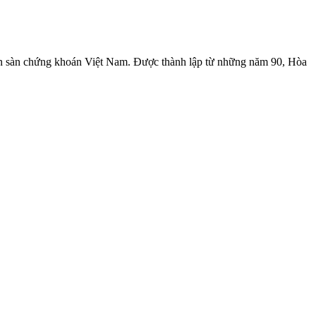
trên sàn chứng khoán Việt Nam. Được thành lập từ những năm 90, Hòa