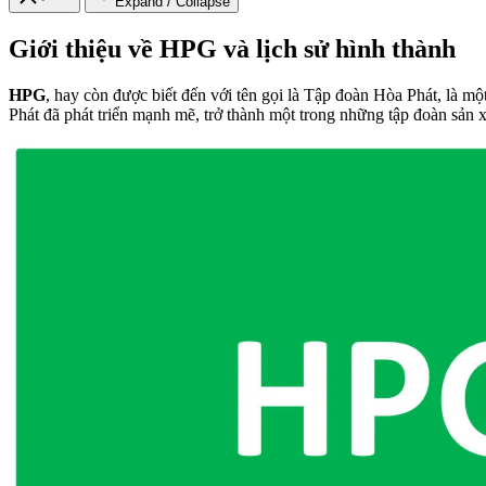
Expand / Collapse
Giới thiệu về HPG và lịch sử hình thành
HPG
, hay còn được biết đến với tên gọi là Tập đoàn Hòa Phát, là
Phát đã phát triển mạnh mẽ, trở thành một trong những tập đoàn sản 