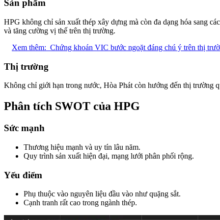
Sản phẩm
HPG không chỉ sản xuất thép xây dựng mà còn đa dạng hóa sang các 
và tăng cường vị thế trên thị trường.
Xem thêm:
Chứng khoán VIC bước ngoặt đáng chú ý trên thị trườ
Thị trường
Không chỉ giới hạn trong nước, Hòa Phát còn hướng đến thị trường 
Phân tích SWOT của HPG
Sức mạnh
Thương hiệu mạnh và uy tín lâu năm.
Quy trình sản xuất hiện đại, mạng lưới phân phối rộng.
Yếu điểm
Phụ thuộc vào nguyên liệu đầu vào như quặng sắt.
Cạnh tranh rất cao trong ngành thép.