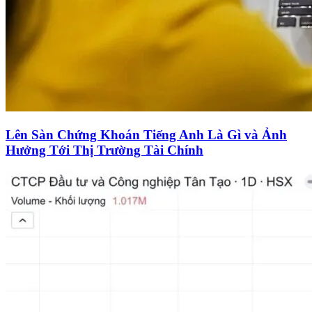
Lên Sàn Chứng Khoán Tiếng Anh Là Gì và Ảnh
Hưởng Tới Thị Trường Tài Chính