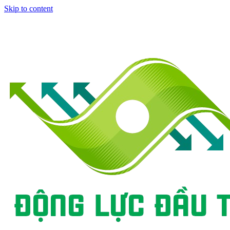
Skip to content