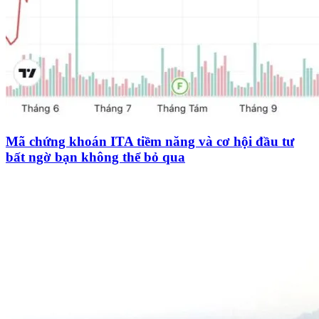
Mã chứng khoán ITA tiềm năng và cơ hội đầu tư
bất ngờ bạn không thể bỏ qua