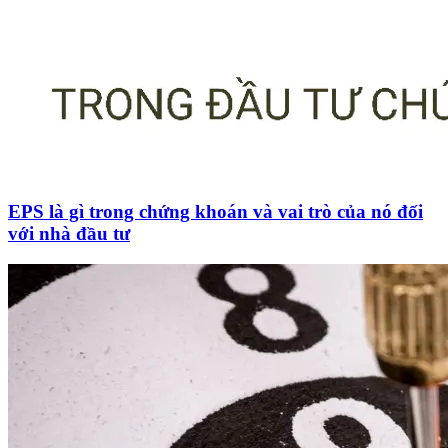
EPS là gì trong chứng khoán và vai trò của nó đối
với nhà đầu tư