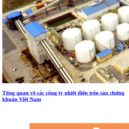
Tổng quan về các công ty nhiệt điện trên sàn chứng
khoán Việt Nam