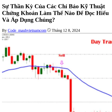
Sự Thần Kỳ Của Các Chỉ Báo Kỹ Thuật
Chứng Khoán Làm Thế Nào Để Đọc Hiểu
Và Áp Dụng Chúng?
By
Code_maubvietnamcom
Tháng 12 8, 2024